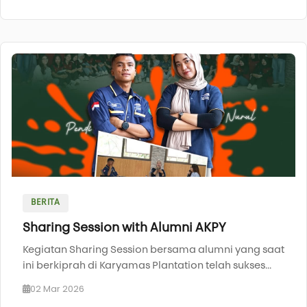
BERITA
Sharing Session with Alumni AKPY
Kegiatan Sharing Session bersama alumni yang saat
ini berkiprah di Karyamas Plantation telah sukses...
02 Mar 2026