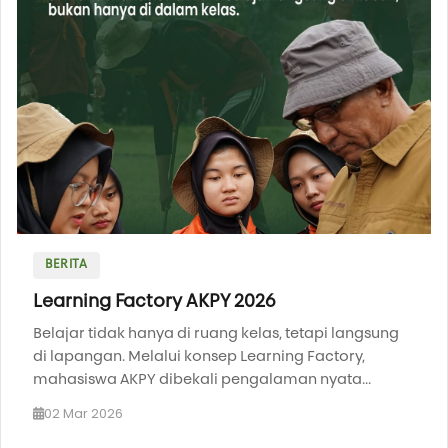
BERITA
Learning Factory AKPY 2026
Belajar tidak hanya di ruang kelas, tetapi langsung
di lapangan. Melalui konsep Learning Factory,
mahasiswa AKPY dibekali pengalaman nyata...
02 Mar 2026