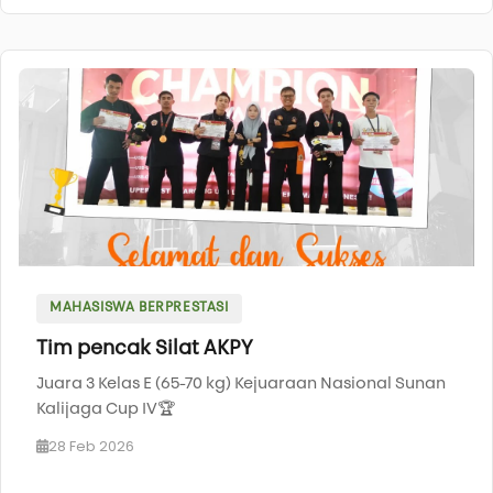
MAHASISWA BERPRESTASI
Tim pencak Silat AKPY
Juara 3 Kelas E (65-70 kg) Kejuaraan Nasional Sunan
Kalijaga Cup IV🏆
28 Feb 2026