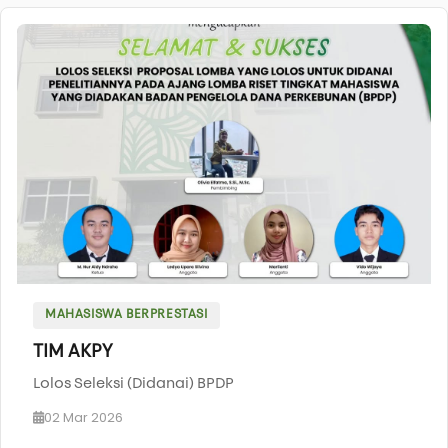
MAHASISWA BERPRESTASI
TIM AKPY
Lolos Seleksi (Didanai) BPDP
02 Mar 2026