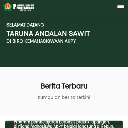
SELAMAT DATANG
TARUNA ANDALAN SAWIT
DI BIRO KEMAHASISWAAN AKPY
Berita Terbaru
Kumpulan berita terkini