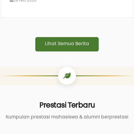
28 Feb 2026
Lihat Semua Berita
Prestasi Terbaru
Kumpulan prestasi mahasiswa & alumni berprestasi