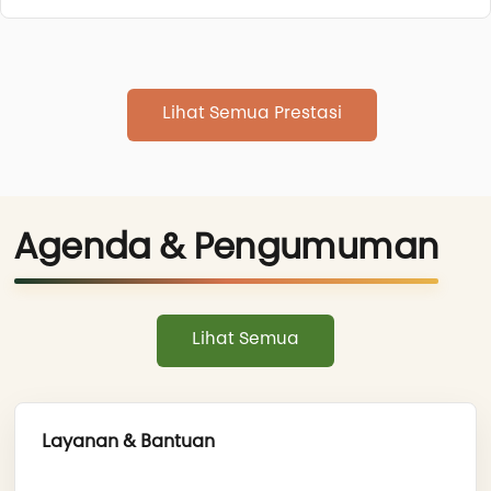
Lihat Semua Prestasi
Agenda & Pengumuman
Lihat Semua
Layanan & Bantuan