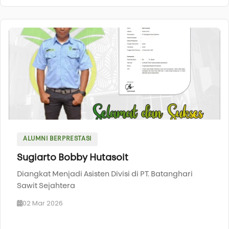
ALUMNI BERPRESTASI
Sugiarto Bobby Hutasoit
Diangkat Menjadi Asisten Divisi di PT. Batanghari
Sawit Sejahtera
02 Mar 2026