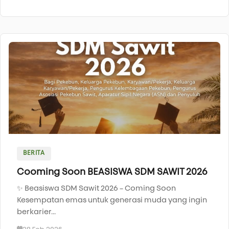
BERITA
Cooming Soon BEASISWA SDM SAWIT 2026
✨ Beasiswa SDM Sawit 2026 – Coming Soon
Kesempatan emas untuk generasi muda yang ingin
berkarier...