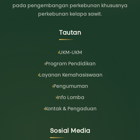
pada pengembangan perkebunan khususnya
perkebunan kelapa sawit.
Tautan
UKM-UKM
Program Pendidikan
Layanan Kemahasiswaan
Pengumuman
Info Lomba
Kontak & Pengaduan
Sosial Media